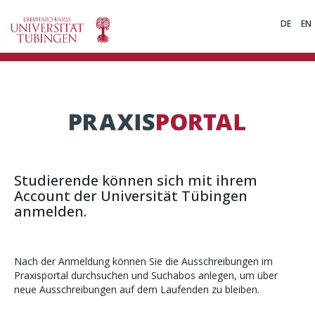
DE
EN
Studierende können sich mit ihrem
Account der Universität Tübingen
anmelden.
Nach der Anmeldung können Sie die Ausschreibungen im
Praxisportal durchsuchen und Suchabos anlegen, um über
neue Ausschreibungen auf dem Laufenden zu bleiben.