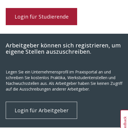
Login für Studierende
Arbeitgeber können sich registrieren, um
eigene Stellen auszuschreiben.
Legen Sie ein Unternehmensprofil im Praxisportal an und
schreiben Sie kostenlos Praktika, Werkstudentenstellen und
Nachwuchsstellen aus. Als Arbeitgeber haben Sie keinen Zugriff
auf die Ausschreibungen anderer Arbeitgeber.
Login für Arbeitgeber
Feedback