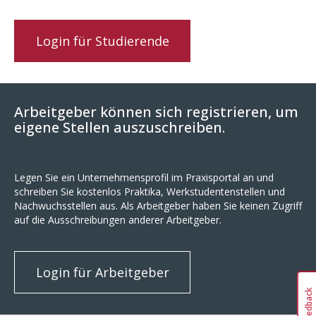
Login für Studierende
Arbeitgeber können sich registrieren, um
eigene Stellen auszuschreiben.
Legen Sie ein Unternehmensprofil im Praxisportal an und
schreiben Sie kostenlos Praktika, Werkstudentenstellen und
Nachwuchsstellen aus. Als Arbeitgeber haben Sie keinen Zugriff
auf die Ausschreibungen anderer Arbeitgeber.
Login für Arbeitgeber
Feedback