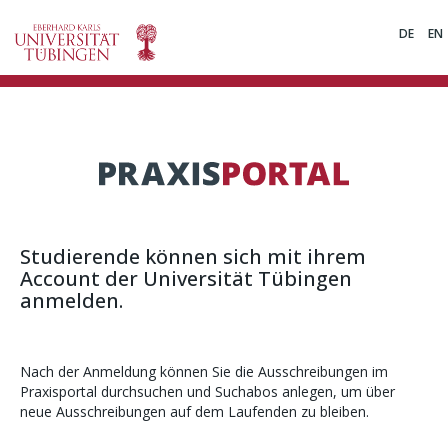
DE
EN
Studierende können sich mit ihrem
Account der Universität Tübingen
anmelden.
Nach der Anmeldung können Sie die Ausschreibungen im
Praxisportal durchsuchen und Suchabos anlegen, um über
neue Ausschreibungen auf dem Laufenden zu bleiben.